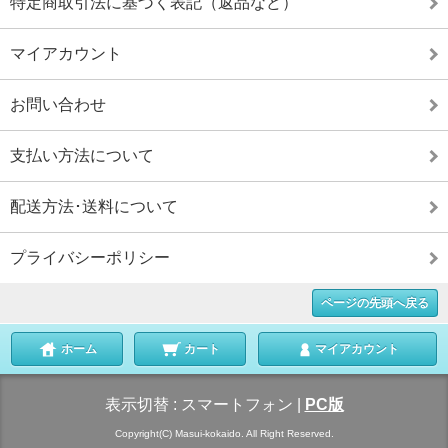
特定商取引法に基づく表記（返品など）
マイアカウント
お問い合わせ
支払い方法について
配送方法･送料について
プライバシーポリシー
ページの先頭へ戻る
ホーム
カート
マイアカウント
表示切替 :
スマートフォン
|
PC版
Copyright(C) Masui-kokaido. All Right Reserved.