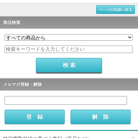
ページの先頭へ戻る
商品検索
メルマガ登録・解除