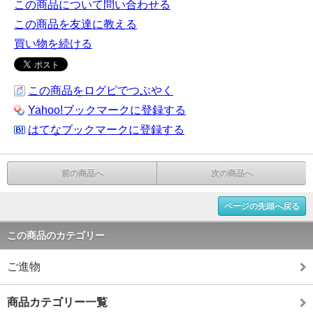
この商品について問い合わせる
この商品を友達に教える
買い物を続ける
この商品をログピでつぶやく
Yahoo!ブックマークに登録する
はてなブックマークに登録する
前の商品へ
次の商品へ
ページの先頭へ戻る
この商品のカテゴリー
ご進物
商品カテゴリー一覧