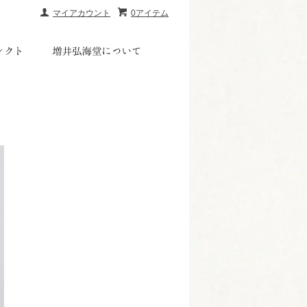
マイアカウント
0アイテム