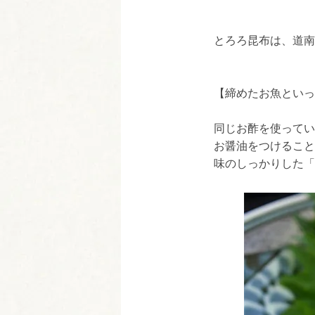
とろろ昆布は、道南
【締めたお魚といっ
同じお酢を使ってい
お醤油をつけること
味のしっかりした「