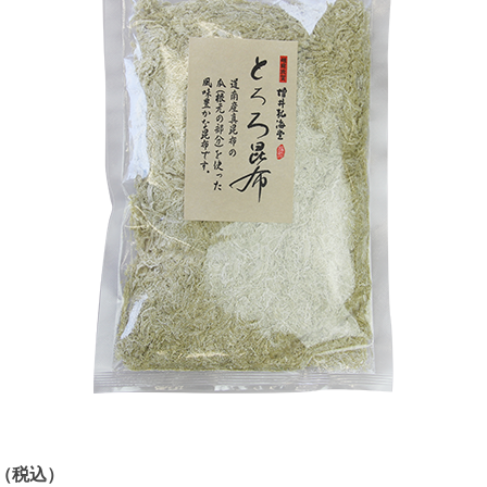
円（税込）