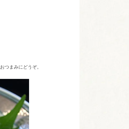
おつまみにどうぞ。