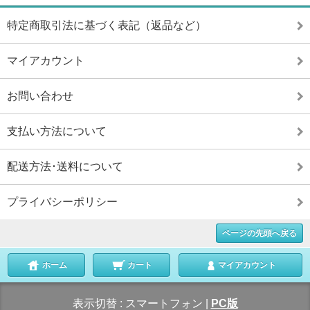
特定商取引法に基づく表記（返品など）
マイアカウント
お問い合わせ
支払い方法について
配送方法･送料について
プライバシーポリシー
ページの先頭へ戻る
ホーム
カート
マイアカウント
表示切替 :
スマートフォン
|
PC版