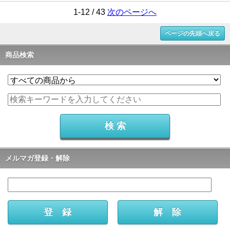
1-12 / 43
次のページへ
ページの先頭へ戻る
商品検索
メルマガ登録・解除